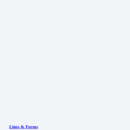
Lines & Forms